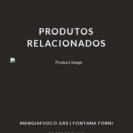
PRODUTOS
RELACIONADOS
MANGIAFUOCO GÁS | FONTANA FORNI