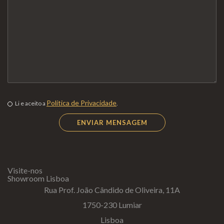
Política de Privacidade
Li e aceito a
.
Visite-nos
Showroom Lisboa
Rua Prof. João Cândido de Oliveira, 11A
1750-230 Lumiar
Lisboa