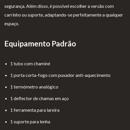
segurança. Além disso, é possível escolher a versão com
carrinho ou suporte, adaptando-se perfeitamente a qualquer
espaço.
Equipamento Padrão
1 tubo com chaminé
1 porta corta-fogo com puxador anti-aquecimento
1 termómetro analógico
1 deflector de chamas em aço
1 ferramenta para lareira
1 suporte para lenha