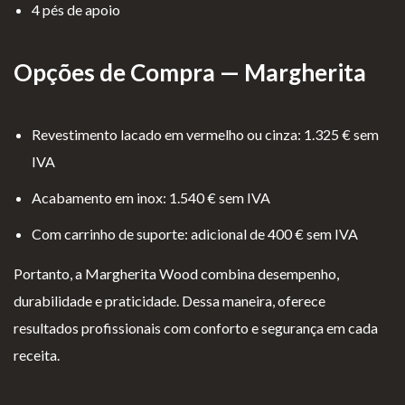
4 pés de apoio
Opções de Compra — Margherita
Revestimento lacado em vermelho ou cinza: 1.325 € sem
IVA
Acabamento em inox: 1.540 € sem IVA
Com carrinho de suporte: adicional de 400 € sem IVA
Portanto, a Margherita Wood combina desempenho,
durabilidade e praticidade. Dessa maneira, oferece
resultados profissionais com conforto e segurança em cada
receita.