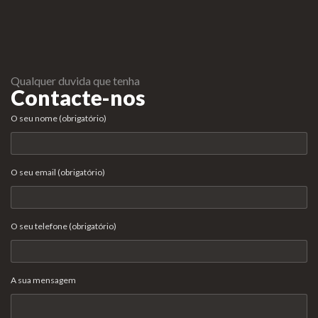
Qualquer duvida que tenha
Contacte-nos
O seu nome (obrigatório)
O seu email (obrigatório)
O seu telefone (obrigatório)
A sua mensagem