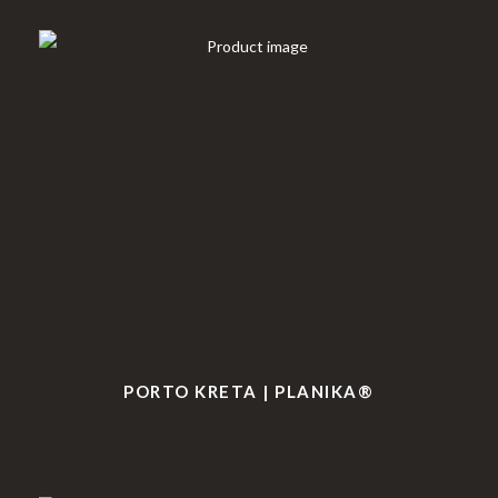
PORTO KRETA | PLANIKA®