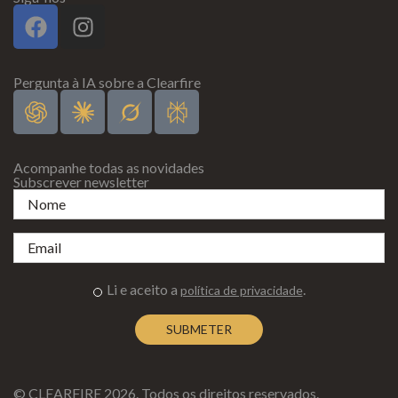
Pergunta à IA sobre a Clearfire
Acompanhe todas as novidades
Subscrever newsletter
Li e aceito a
.
política de privacidade
© CLEARFIRE 2026. Todos os direitos reservados.