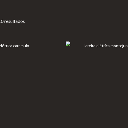
10 resultados