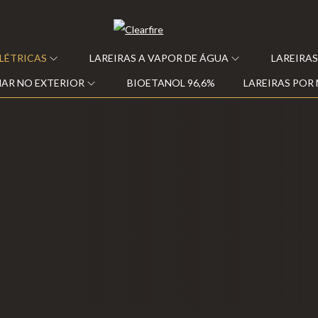
ELÉTRICAS
LAREIRAS A VAPOR DE ÁGUA
LAREIRAS
AR NO EXTERIOR
BIOETANOL 96,6%
LAREIRAS POR