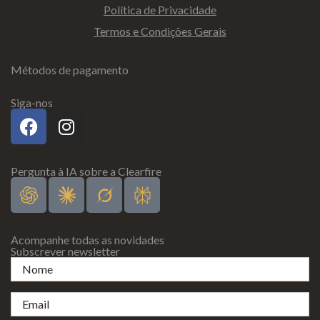
Política de Privacidade
Termos e Condições Gerais
Métodos de pagamento
Siga-nos
Pergunta à IA sobre a Clearfire
Acompanhe todas as novidades
Subscrever newsletter