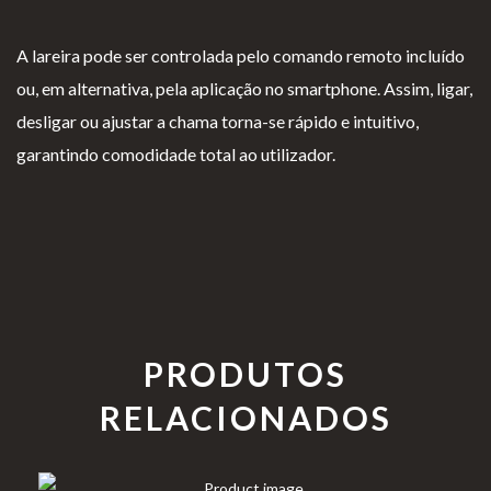
A lareira pode ser controlada pelo comando remoto incluído
ou, em alternativa, pela aplicação no smartphone. Assim, ligar,
desligar ou ajustar a chama torna-se rápido e intuitivo,
garantindo comodidade total ao utilizador.
PRODUTOS
RELACIONADOS