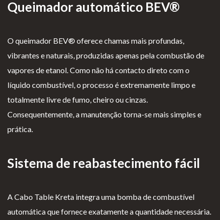
Queimador automático BEV®
O queimador BEV® oferece chamas mais profundas,
vibrantes e naturais, produzidas apenas pela combustão de
vapores de etanol. Como não há contacto direto com o
líquido combustível, o processo é extremamente limpo e
totalmente livre de fumo, cheiro ou cinzas.
Consequentemente, a manutenção torna-se mais simples e
prática.
Sistema de reabastecimento fácil
A Cabo Table Kreta integra uma bomba de combustível
automática que fornece exatamente a quantidade necessária.