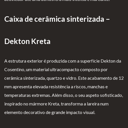
Caixa de cerâmica sinterizada –
Dekton Kreta
A estrutura exterior é produzida com a superfície Dekton da
Cosentino, um material ultracompacto composto por
cerâmica sinterizada, quartzo e vidro. Este acabamento de 12
mm apresenta elevada resistência a riscos, manchas e
temperaturas extremas. Além disso, o seu aspeto sofisticado,
inspirado no mármore Kreta, transforma a lareira num
elemento decorativo de grande impacto visual.