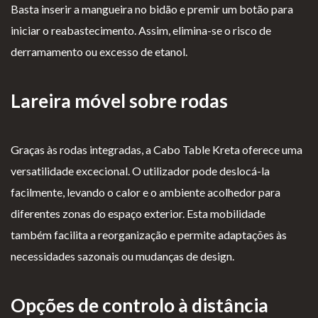
Basta inserir a mangueira no bidão e premir um botão para
iniciar o reabastecimento. Assim, elimina-se o risco de
derramamento ou excesso de etanol.
Lareira móvel sobre rodas
Graças às rodas integradas, a Cabo Table Kreta oferece uma
versatilidade excecional. O utilizador pode deslocá-la
facilmente, levando o calor e o ambiente acolhedor para
diferentes zonas do espaço exterior. Esta mobilidade
também facilita a reorganização e permite adaptações às
necessidades sazonais ou mudanças de design.
Opções de controlo à distância