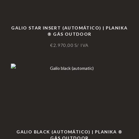
GALIO STAR INSERT (AUTOMÁTICO) | PLANIKA
® GÁS OUTDOOR
€
2.970,00
S/ IVA
GALIO BLACK (AUTOMÁTICO) | PLANIKA ®
GÁS OUTDOOR