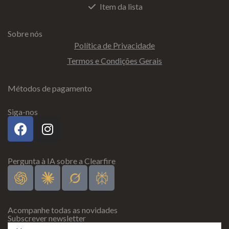
Item da lista
Sobre nós
Política de Privacidade
Termos e Condições Gerais
Métodos de pagamento
Siga-nos
Pergunta à IA sobre a Clearfire
Acompanhe todas as novidades
Subscrever newsletter