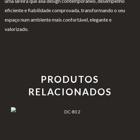
uma lareira que alia design contemporâneo, desempenho
eficiente e fiabilidade comprovada, transformando o seu
espaço num ambiente mais confortável, elegante e
valorizado.
PRODUTOS
RELACIONADOS