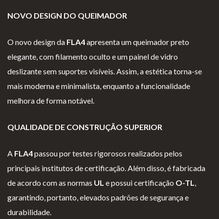
NOVO DESIGN DO QUEIMADOR
O novo design da
FLA4
apresenta um queimador preto
elegante, com filamento oculto e um painel de vidro
deslizante sem suportes visíveis. Assim, a estética torna-se
mais moderna e minimalista, enquanto a funcionalidade
melhora de forma notável.
QUALIDADE DE CONSTRUÇÃO SUPERIOR
A
FLA4
passou por testes rigorosos realizados pelos
principais institutos de certificação. Além disso, é fabricada
de acordo com as normas
UL
e possui certificação
O-TL
,
garantindo, portanto, elevados padrões de segurança e
durabilidade.