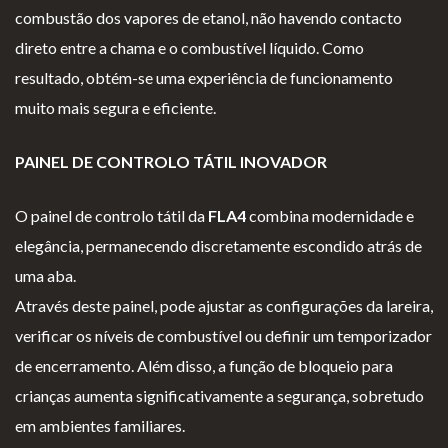
combustão dos vapores de etanol, não havendo contacto
direto entre a chama e o combustível líquido. Como
resultado, obtém-se uma experiência de funcionamento
muito mais segura e eficiente.
PAINEL DE CONTROLO TÁTIL INOVADOR
O painel de controlo tátil da
FLA4
combina modernidade e
elegância, permanecendo discretamente escondido atrás de
uma aba.
Através deste painel, pode ajustar as configurações da lareira,
verificar os níveis de combustível ou definir um temporizador
de encerramento. Além disso, a função de bloqueio para
crianças aumenta significativamente a segurança, sobretudo
em ambientes familiares.