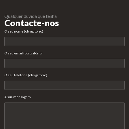
Qualquer duvida que tenha
Contacte-nos
O seu nome (obrigatório)
O seu email (obrigatório)
O seu telefone (obrigatório)
A sua mensagem