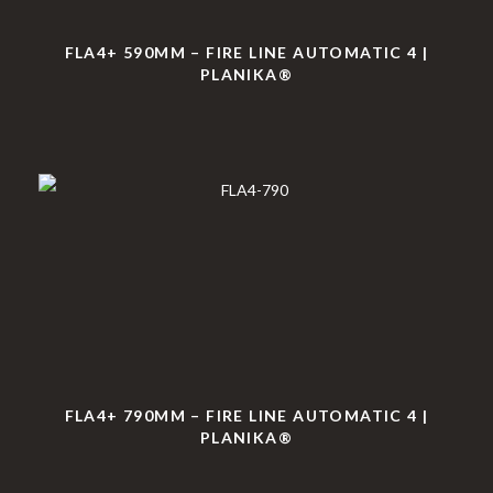
FLA4+ 590MM – FIRE LINE AUTOMATIC 4 |
PLANIKA®
FLA4+ 790MM – FIRE LINE AUTOMATIC 4 |
PLANIKA®