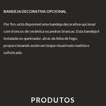
BANDEJA DECORATIVA OPCIONAL
Por fim, está disponível uma bandeja decorativa opcional
com troncos de cerâmica ou pedras brancas. Esta bandeja é
instalada no queimador, atrás da linha de fogo,
proporcionando assim um toque visual mais realista e
sofisticado.
PRODUTOS