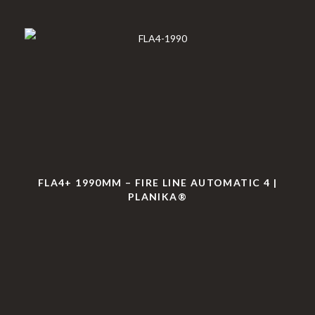
FLA4+ 1990MM – FIRE LINE AUTOMATIC 4 |
PLANIKA®