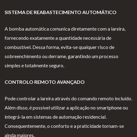
SISTEMA DE REABASTECIMENTO AUTOMÁTICO
A bomba automática comunica diretamente com a lareira,
fornecendo exatamente a quantidade necessária de
combustível. Dessa forma, evita-se qualquer risco de
sobreenchimento ou derrame, garantindo um processo
simples e totalmente seguro.
CONTROLO REMOTO AVANÇADO
Pode controlar a lareira através do comando remoto incluído.
Além disso, é possível utilizar a aplicação no smartphone ou
integrá-la em sistemas de automação residencial.
Consequentemente, o conforto e a praticidade tornam-se
ainda maiores.