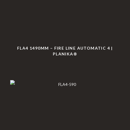
FLA4 1490MM – FIRE LINE AUTOMATIC 4 |
PLANIKA®