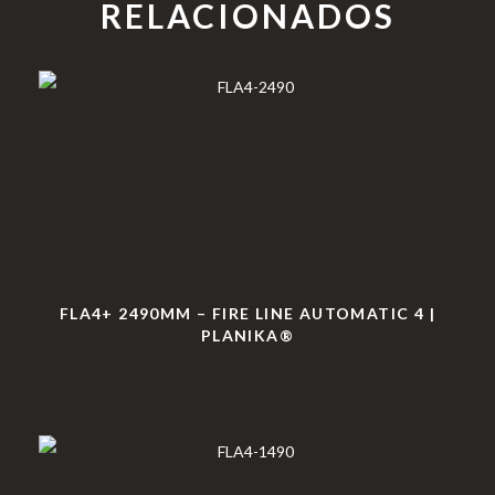
RELACIONADOS
FLA4+ 2490MM – FIRE LINE AUTOMATIC 4 |
PLANIKA®