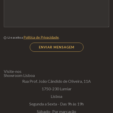
Política de Privacidade
Li e aceito a
.
Visite-nos
Showroom Lisboa
Rua Prof. João Cândido de Oliveira, 11A
1750-230 Lumiar
Lisboa
Segunda a Sexta - Das 9h às 19h
Sábado- Por marcação