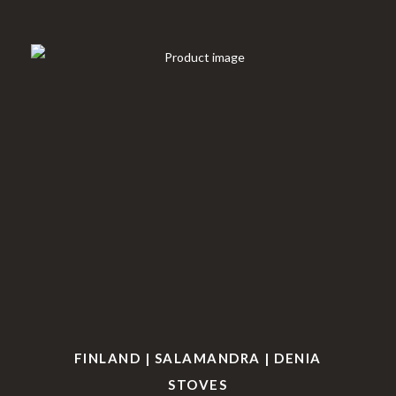
FINLAND | SALAMANDRA | DENIA
STOVES