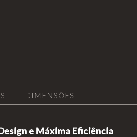
AS
DIMENSÕES
Design e Máxima Eficiência