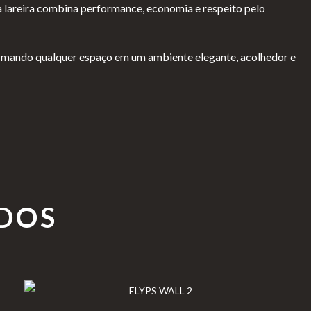
lareira combina performance, economia e respeito pelo
sformando qualquer espaço em um ambiente elegante, acolhedor e
DOS