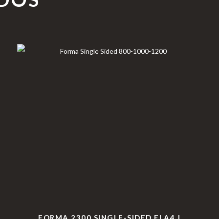
FORMA 2300 SINGLE-SIDED FLA4 |