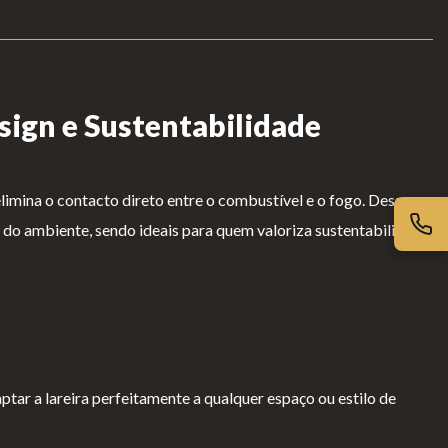
sign e Sustentabilidade
limina o contacto direto entre o combustível e o fogo. Dessa
 do ambiente, sendo ideais para quem valoriza sustentabilidade
ptar a lareira perfeitamente a qualquer espaço ou estilo de