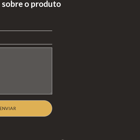
 sobre o produto