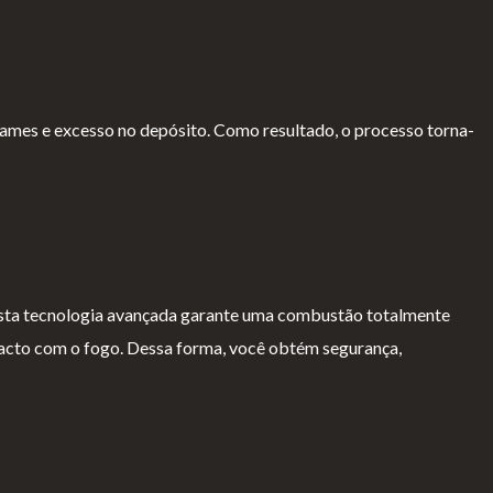
rames e excesso no depósito. Como resultado, o processo torna-
sta tecnologia avançada garante uma combustão totalmente
ntacto com o fogo. Dessa forma, você obtém segurança,