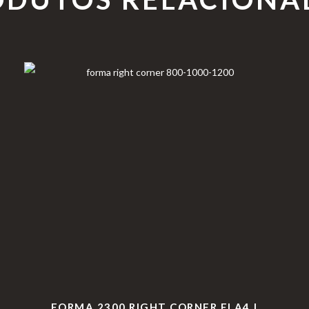
FORMA 2300 RIGHT CORNER FLA4 |