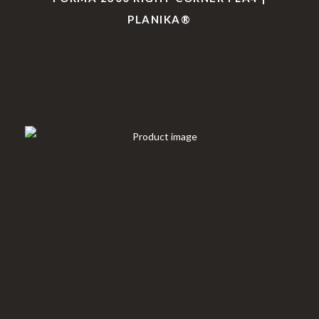
PLANIKA®