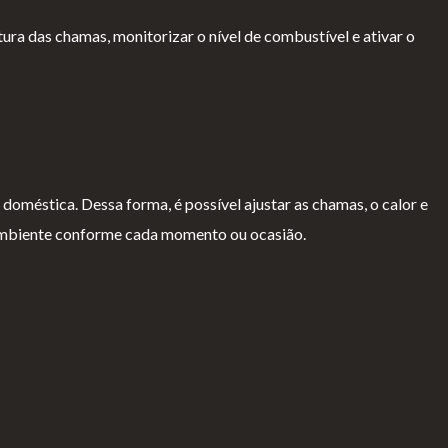
tura das chamas, monitorizar o nível de combustível e ativar o
doméstica. Dessa forma, é possível ajustar as chamas, o calor e
o ambiente conforme cada momento ou ocasião.