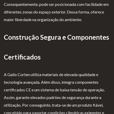
Consequentemente, pode ser posicionada com facilidade em
diferentes zonas do espaço exterior. Dessa forma, oferece
maior liberdade na organização do ambiente.
Construção Segura e Componentes
Certificados
A Galio Corten utiliza materiais de elevada qualidade e
tecnologia avançada. Além disso, integra componentes
certificados CE e um sistema de baixa tensão de operação.
Assim, garante elevados padrões de segurança durante a
utilização. Por conseguinte, trata-se de um produto fiável,
concebido para suportar condições climáticas exigentes e