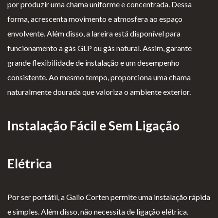
por produzir uma chama uniforme e concentrada. Dessa
forma, acrescenta movimento e atmosfera ao espaço
envolvente. Além disso, a lareira está disponível para
funcionamento a gás GLP ou gás natural. Assim, garante
grande flexibilidade de instalação e um desempenho
consistente. Ao mesmo tempo, proporciona uma chama
naturalmente dourada que valoriza o ambiente exterior.
Instalação Fácil e Sem Ligação
Elétrica
Por ser portátil, a Galio Corten permite uma instalação rápida
e simples. Além disso, não necessita de ligação elétrica.