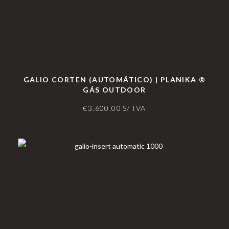
GALIO CORTEN (AUTOMÁTICO) | PLANIKA ®
GÁS OUTDOOR
€
3.600,00
S/ IVA