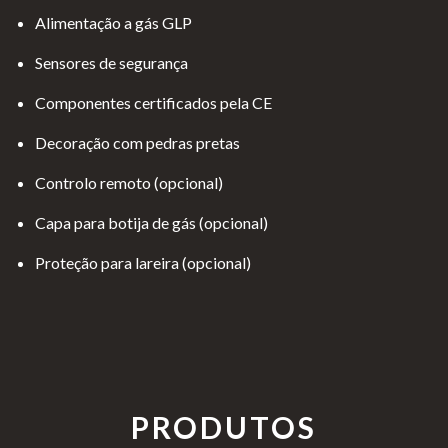
Alimentação a gás GLP
Sensores de segurança
Componentes certificados pela CE
Decoração com pedras pretas
Controlo remoto (opcional)
Capa para botija de gás (opcional)
Proteção para lareira (opcional)
PRODUTOS