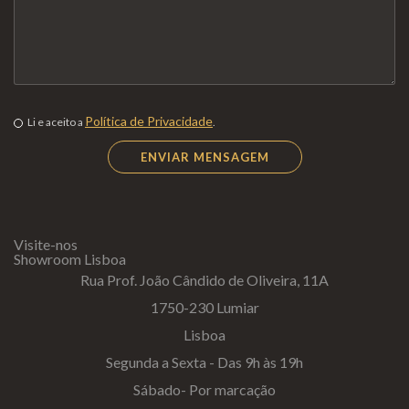
Política de Privacidade
Li e aceito a
.
Visite-nos
Showroom Lisboa
Rua Prof. João Cândido de Oliveira, 11A
1750-230 Lumiar
Lisboa
Segunda a Sexta - Das 9h às 19h
Sábado- Por marcação