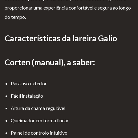
proporcionar uma experiência confortável e segura ao longo
do tempo.
Características da lareira Galio
Corten (manual), a saber:
Para uso exterior
Fácil instalação
Altura da chama regulável
Queimador em forma linear
Painel de controlo intuitivo