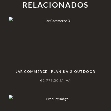
RELACIONADOS
JAR COMMERCE | PLANIKA ® OUTDOOR
€
1.775,00
S/ IVA