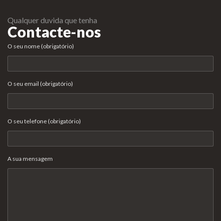
Qualquer duvida que tenha
Contacte-nos
O seu nome (obrigatório)
O seu email (obrigatório)
O seu telefone (obrigatório)
A sua mensagem