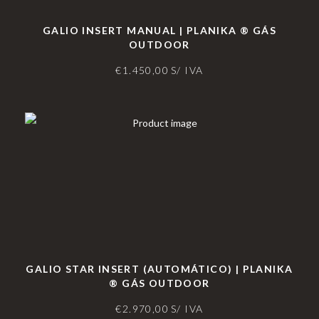
GALIO INSERT MANUAL | PLANIKA ® GÁS
OUTDOOR
€
1.450,00
S/ IVA
GALIO STAR INSERT (AUTOMÁTICO) | PLANIKA
® GÁS OUTDOOR
€
2.970,00
S/ IVA