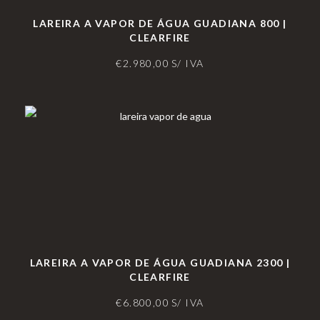
LAREIRA A VAPOR DE ÁGUA GUADIANA 800 |
CLEARFIRE
€
2.980,00
S/ IVA
LAREIRA A VAPOR DE ÁGUA GUADIANA 2300 |
CLEARFIRE
€
6.800,00
S/ IVA