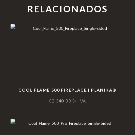
RELACIONADOS
COOL FLAME 500 FIREPLACE | PLANIKA®
€
2.340,00
S/ IVA