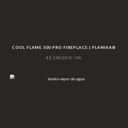
COOL FLAME 500 PRO FIREPLACE | PLANIKA®
€
2.540,00
S/ IVA