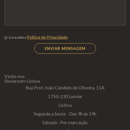
Política de Privacidade
Li e aceito a
.
Visite-nos
Showroom Lisboa
Rua Prof. João Cândido de Oliveira, 11A
1750-230 Lumiar
Lisboa
Segunda a Sexta - Das 9h às 19h
Sábado- Por marcação