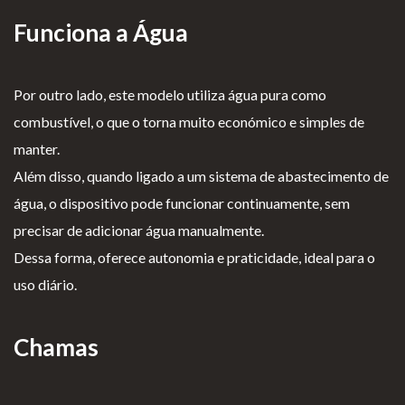
Funciona a Água
Por outro lado, este modelo utiliza água pura como
combustível, o que o torna muito económico e simples de
manter.
Além disso, quando ligado a um sistema de abastecimento de
água, o dispositivo pode funcionar continuamente, sem
precisar de adicionar água manualmente.
Dessa forma, oferece autonomia e praticidade, ideal para o
uso diário.
Chamas