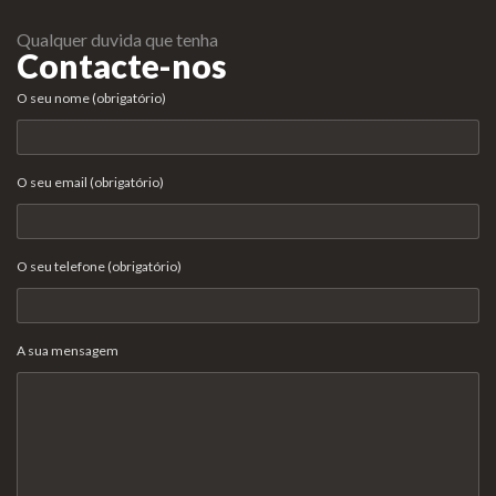
Qualquer duvida que tenha
Contacte-nos
O seu nome (obrigatório)
O seu email (obrigatório)
O seu telefone (obrigatório)
A sua mensagem