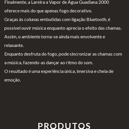
Finalmente, a Lareira a Vapor de Água Guadiana 2000
oferece mais do que apenas fogo decorativo.
Graças às colunas embutidas com ligação Bluetooth, é
possível ouvir música enquanto aprecia o efeito das chamas.
Assim, o ambiente torna-se ainda mais envolvente e
relaxante.
Enquanto desfruta do fogo, pode sincronizar as chamas com
a música, fazendo-as dançar ao ritmo do som.
O resultado é uma experiência única, imersiva e cheia de
emoção.
PRODUTOS