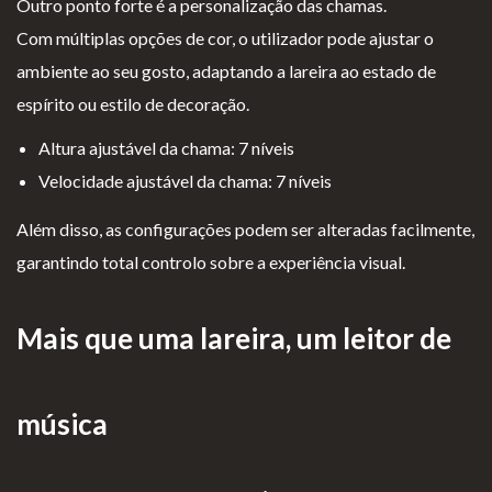
Outro ponto forte é a personalização das chamas.
Com múltiplas opções de cor, o utilizador pode ajustar o
ambiente ao seu gosto, adaptando a lareira ao estado de
espírito ou estilo de decoração.
Altura ajustável da chama: 7 níveis
Velocidade ajustável da chama: 7 níveis
Além disso, as configurações podem ser alteradas facilmente,
garantindo total controlo sobre a experiência visual.
Mais que uma lareira, um leitor de
música