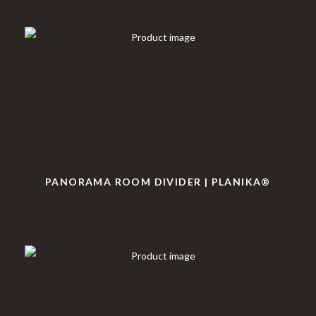
PANORAMA ROOM DIVIDER | PLANIKA®