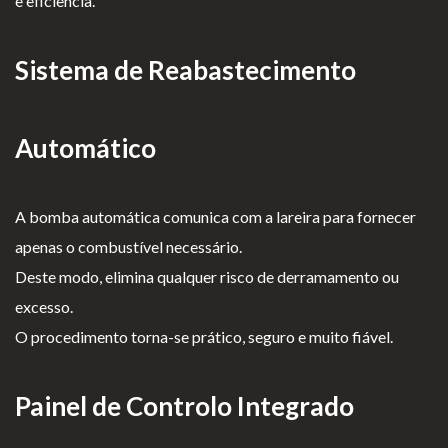
e eficiência.
Sistema de Reabastecimento
Automático
A bomba automática comunica com a lareira para fornecer
apenas o combustível necessário.
Deste modo, elimina qualquer risco de derramamento ou
excesso.
O procedimento torna-se prático, seguro e muito fiável.
Painel de Controlo Integrado