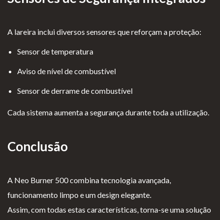
A lareira inclui diversos sensores que reforçam a proteção:
Sensor de temperatura
Aviso de nível de combustível
Sensor de derrame de combustível
Cada sistema aumenta a segurança durante toda a utilização.
Conclusão
A Neo Burner 500 combina tecnologia avançada,
funcionamento limpo e um design elegante.
Assim, com todas estas características, torna-se uma solução