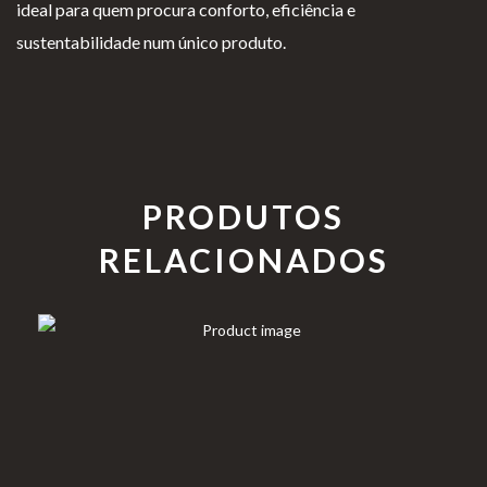
ideal para quem procura conforto, eficiência e
sustentabilidade num único produto.
PRODUTOS
RELACIONADOS