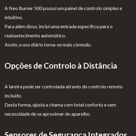
A Neo Burner 500 possui um painel de controlo simples e
intuitivo.
Para além disso, inclui uma entrada específica para o
reabastecimento automático.
Assim, o uso diário torna-se mais cómodo.
Opções de Controlo à Distância
A lareira pode ser controlada através do controlo remoto
incluído.
Desta forma, ajusta a chama com total conforto e sem
necessidade de se aproximar do aparelho.
Sensores de Segurança Integrados