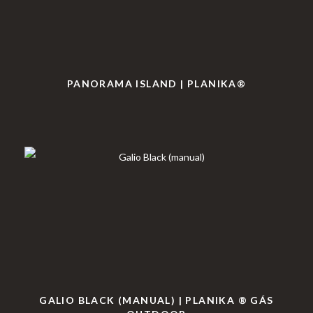
PANORAMA ISLAND | PLANIKA®
GALIO BLACK (MANUAL) | PLANIKA ® GÁS