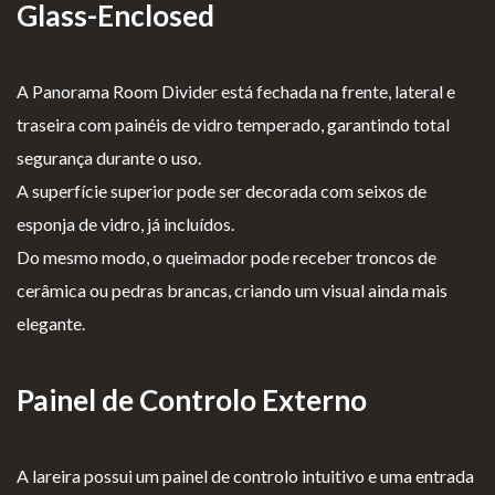
Glass-Enclosed
A Panorama Room Divider está fechada na frente, lateral e
traseira com painéis de vidro temperado, garantindo total
segurança durante o uso.
A superfície superior pode ser decorada com seixos de
esponja de vidro, já incluídos.
Do mesmo modo, o queimador pode receber troncos de
cerâmica ou pedras brancas, criando um visual ainda mais
elegante.
Painel de Controlo Externo
A lareira possui um painel de controlo intuitivo e uma entrada