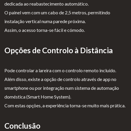
dedicada ao reabastecimento automático.
O painel vem com um cabo de 2,5 metros, permitindo
instalação vertical numa parede próxima.
Assim, o acesso torna-se fácil e cómodo.
Opções de Controlo à Distância
Pode controlar a lareira com o controlo remoto incluído.
Além disso, existe a opção de controlo através de app no
smartphone ou por integração num sistema de automação
doméstica (Smart Home System).
Com estas opções, a experiência torna-se muito mais prática.
Conclusão