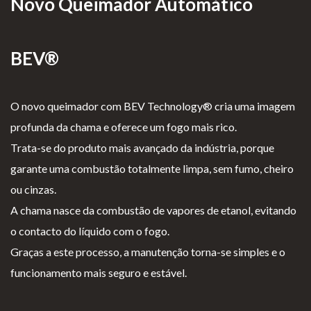
Novo Queimador Automático
BEV®
O novo queimador com BEV Technology® cria uma imagem
profunda da chama e oferece um fogo mais rico.
Trata-se do produto mais avançado da indústria, porque
garante uma combustão totalmente limpa, sem fumo, cheiro
ou cinzas.
A chama nasce da combustão de vapores de etanol, evitando
o contacto do líquido com o fogo.
Graças a este processo, a manutenção torna-se simples e o
funcionamento mais seguro e estável.