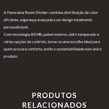
A Panorama Room Divider combina distribuição de calor
eficiente, segurança avançada e um design totalmente
personalizável.
Com tecnologia BEV®, painel externo, vidro temperado e
várias opções de controlo, torna-se uma escolha ideal para
quem procura conforto, estilo e sustentabilidade num único
produto.
PRODUTOS
RELACIONADOS