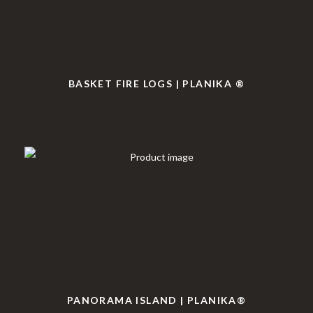
BASKET FIRE LOGS | PLANIKA ®
PANORAMA ISLAND | PLANIKA®