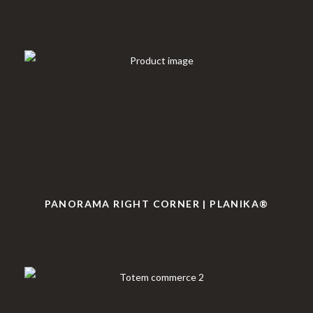
PANORAMA RIGHT CORNER | PLANIKA®