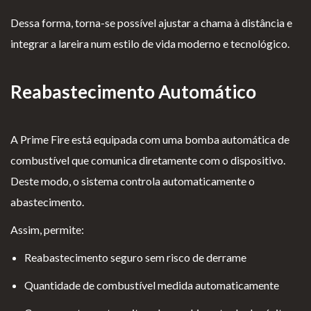
Dessa forma, torna-se possível ajustar a chama à distância e
integrar a lareira num estilo de vida moderno e tecnológico.
Reabastecimento Automático
A Prime Fire está equipada com uma bomba automática de
combustível que comunica diretamente com o dispositivo.
Deste modo, o sistema controla automaticamente o
abastecimento.
Assim, permite:
Reabastecimento seguro sem risco de derrame
Quantidade de combustível medida automaticamente