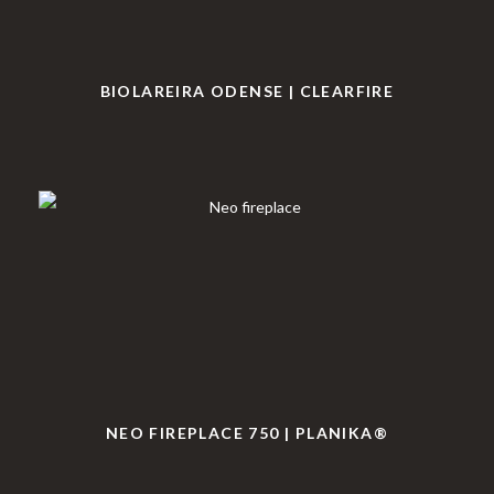
BIOLAREIRA ODENSE | CLEARFIRE
NEO FIREPLACE 750 | PLANIKA®