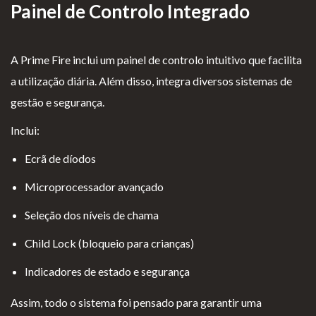
Painel de Controlo Integrado
A Prime Fire inclui um painel de controlo intuitivo que facilita
a utilização diária. Além disso, integra diversos sistemas de
gestão e segurança.
Inclui:
Ecrã de díodos
Microprocessador avançado
Seleção dos níveis de chama
Child Lock (bloqueio para crianças)
Indicadores de estado e segurança
Assim, todo o sistema foi pensado para garantir uma