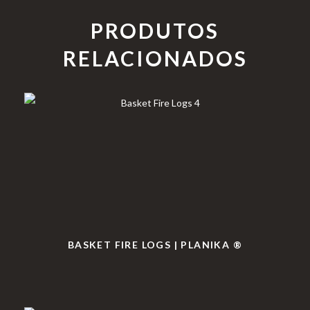
PRODUTOS
RELACIONADOS
BASKET FIRE LOGS | PLANIKA ®