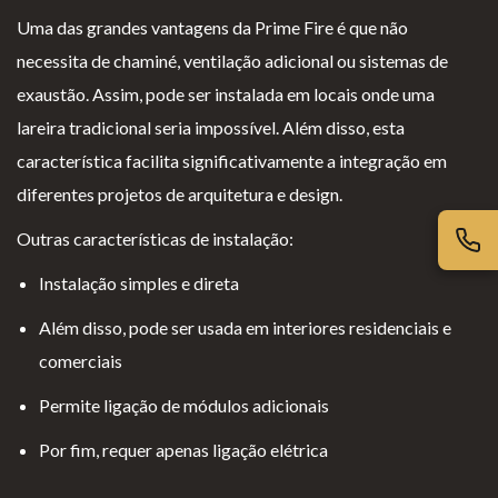
Uma das grandes vantagens da Prime Fire é que não
necessita de chaminé, ventilação adicional ou sistemas de
exaustão. Assim, pode ser instalada em locais onde uma
lareira tradicional seria impossível. Além disso, esta
característica facilita significativamente a integração em
diferentes projetos de arquitetura e design.
Outras características de instalação:
Instalação simples e direta
Além disso, pode ser usada em interiores residenciais e
comerciais
Permite ligação de módulos adicionais
Por fim, requer apenas ligação elétrica