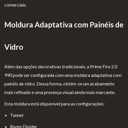
comerciais.
Moldura Adaptativa com Painéis de
Vidro
Além das opções decorativas tradicionais, a Prime Fire 2.0
990 pode ser configurada com uma moldura adaptativa com
painéis de vidro. Dessa forma, obtém-se um acabamento
mais refinado e uma presença visual ainda mais marcante.
Esta moldura está disponível para as configurações:
Tunnel
Room Divider