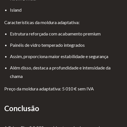
Island
Características da moldura adaptativa:
Estrutura reforçada com acabamento premium
Painéis de vidro temperado integrados
Assim, proporciona maior estabilidade e segurança
Além disso, destaca a profundidade e intensidade da
chama
Preço da moldura adaptativa: 5 010 € sem IVA
Conclusão