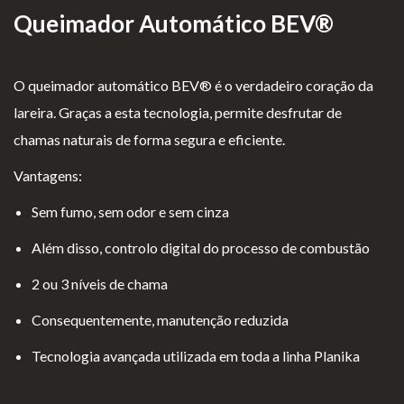
Queimador Automático BEV®
O queimador automático BEV® é o verdadeiro coração da
lareira. Graças a esta tecnologia, permite desfrutar de
chamas naturais de forma segura e eficiente.
Vantagens:
Sem fumo, sem odor e sem cinza
Além disso, controlo digital do processo de combustão
2 ou 3 níveis de chama
Consequentemente, manutenção reduzida
Tecnologia avançada utilizada em toda a linha Planika