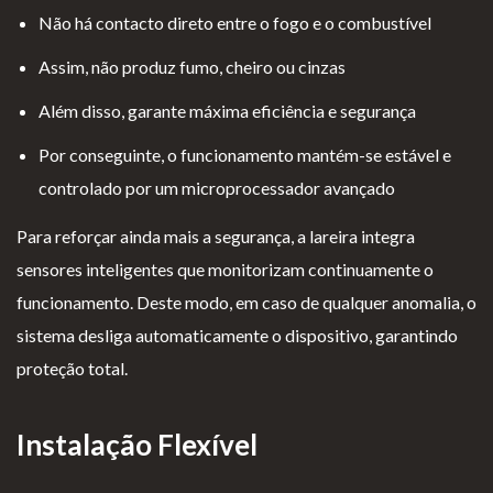
Não há contacto direto entre o fogo e o combustível
Assim, não produz fumo, cheiro ou cinzas
Além disso, garante máxima eficiência e segurança
Por conseguinte, o funcionamento mantém-se estável e
controlado por um microprocessador avançado
Para reforçar ainda mais a segurança, a lareira integra
sensores inteligentes que monitorizam continuamente o
funcionamento. Deste modo, em caso de qualquer anomalia, o
sistema desliga automaticamente o dispositivo, garantindo
proteção total.
Instalação Flexível