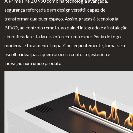
A Prime Fire 2.0 990 combina tecnologia avançada,
segurança reforçada e um design versátil capaz de
transformar qualquer espaço. Assim, graças à tecnologia
BEV®, ao controlo remoto, ao painel integrado e à instalação
simplificada, esta lareira oferece uma experiência de fogo
moderna e totalmente limpa. Consequentemente, torna-se a
escolha ideal para quem procura conforto, estética e
inovação num único produto.