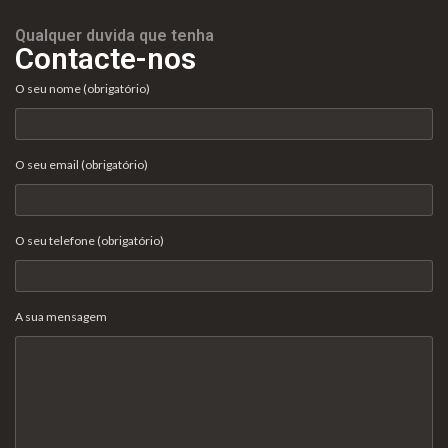
Qualquer duvida que tenha
Contacte-nos
O seu nome (obrigatório)
O seu email (obrigatório)
O seu telefone (obrigatório)
A sua mensagem