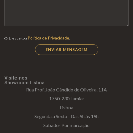
Política de Privacidade
Li e aceito a
.
Visite-nos
Showroom Lisboa
Rua Prof. João Cândido de Oliveira, 11A
1750-230 Lumiar
Lisboa
Segunda a Sexta - Das 9h às 19h
Sábado- Por marcação