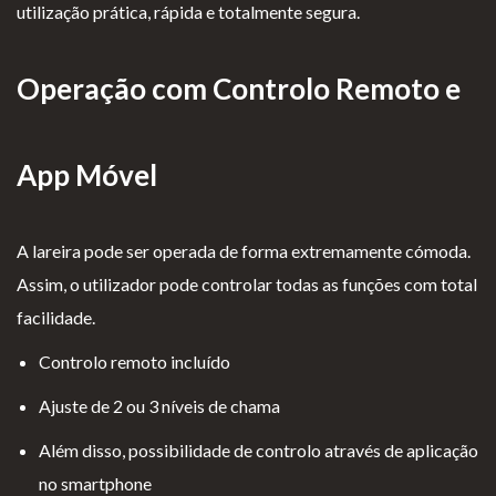
utilização prática, rápida e totalmente segura.
Operação com Controlo Remoto e
App Móvel
A lareira pode ser operada de forma extremamente cómoda.
Assim, o utilizador pode controlar todas as funções com total
facilidade.
Controlo remoto incluído
Ajuste de 2 ou 3 níveis de chama
Além disso, possibilidade de controlo através de aplicação
no smartphone