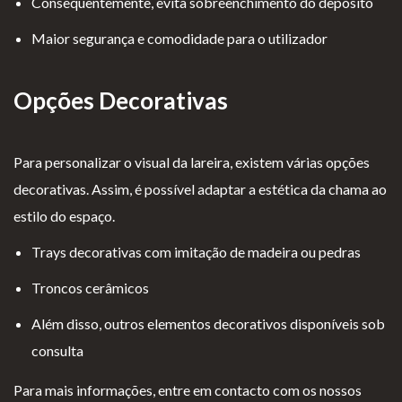
Consequentemente, evita sobreenchimento do depósito
Maior segurança e comodidade para o utilizador
Opções Decorativas
Para personalizar o visual da lareira, existem várias opções
decorativas. Assim, é possível adaptar a estética da chama ao
estilo do espaço.
Trays decorativas com imitação de madeira ou pedras
Troncos cerâmicos
Além disso, outros elementos decorativos disponíveis sob
consulta
Para mais informações, entre em contacto com os nossos