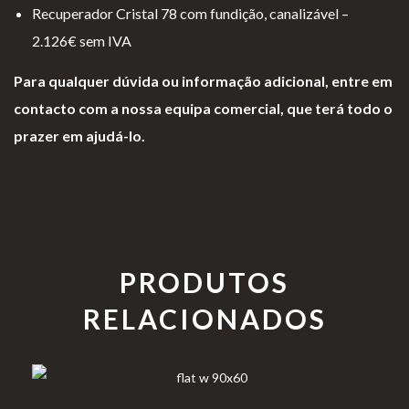
Recuperador Cristal 78 com fundição, canalizável –
2.126€ sem IVA
Para qualquer dúvida ou informação adicional, entre em
contacto com a nossa equipa comercial, que terá todo o
prazer em ajudá-lo.
PRODUTOS
RELACIONADOS