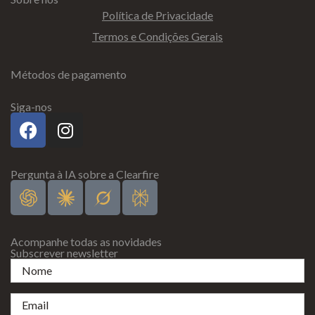
Política de Privacidade
Termos e Condições Gerais
Métodos de pagamento
Siga-nos
Pergunta à IA sobre a Clearfire
Acompanhe todas as novidades
Subscrever newsletter