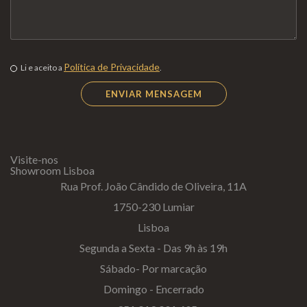
Política de Privacidade
Li e aceito a
.
Visite-nos
Showroom Lisboa
Rua Prof. João Cândido de Oliveira, 11A
1750-230 Lumiar
Lisboa
Segunda a Sexta - Das 9h às 19h
Sábado- Por marcação
Domingo - Encerrado