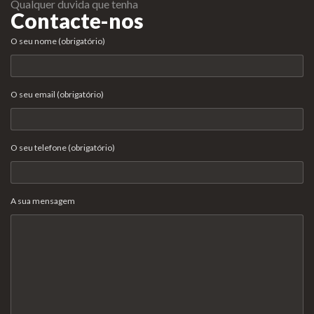
Qualquer duvida que tenha
Contacte-nos
O seu nome (obrigatório)
O seu email (obrigatório)
O seu telefone (obrigatório)
A sua mensagem