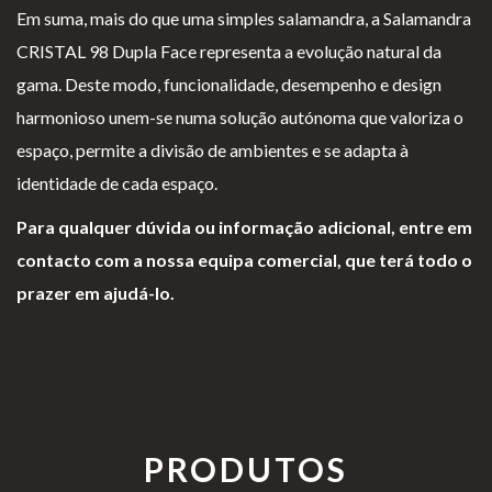
Em suma, mais do que uma simples salamandra, a Salamandra
CRISTAL 98 Dupla Face representa a evolução natural da
gama. Deste modo, funcionalidade, desempenho e design
harmonioso unem-se numa solução autónoma que valoriza o
espaço, permite a divisão de ambientes e se adapta à
identidade de cada espaço.
Para qualquer dúvida ou informação adicional, entre em
contacto com a nossa equipa comercial, que terá todo o
prazer em ajudá-lo.
PRODUTOS