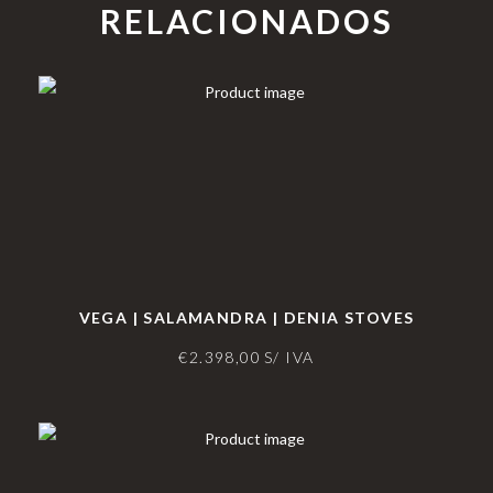
RELACIONADOS
VEGA | SALAMANDRA | DENIA STOVES
€
2.398,00
S/ IVA