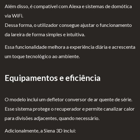
Além disso, é compatível com Alexa e sistemas de domótica
via WiFi.
Dessa forma, o utilizador consegue ajustar o funcionamento
da lareira de forma simples e intuitiva.
Essa funcionalidade melhora a experiência diária e acrescenta
um toque tecnológico ao ambiente.
Equipamentos e eficiência
O modelo inclui um defletor conversor de ar quente de série.
Esse sistema protege o recuperador e permite canalizar calor
para divisões adjacentes, quando necessário.
Adicionalmente, a Siena 3D inclui: