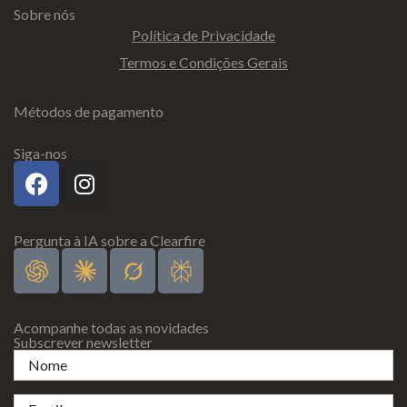
Sobre nós
Política de Privacidade
Termos e Condições Gerais
Métodos de pagamento
Siga-nos
Pergunta à IA sobre a Clearfire
Acompanhe todas as novidades
Subscrever newsletter