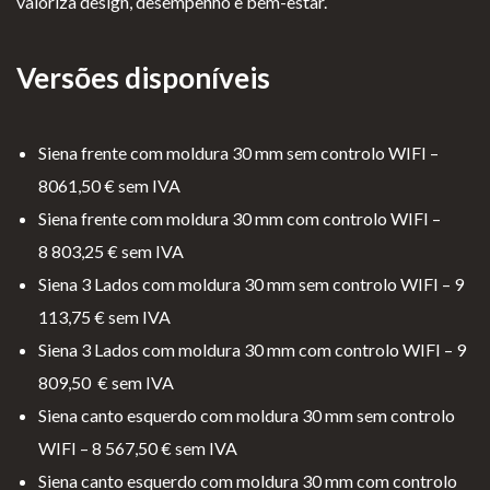
valoriza design, desempenho e bem-estar.
Versões disponíveis
Siena frente com moldura 30 mm sem controlo WIFI –
8061,50 € sem IVA
Siena frente com moldura 30 mm com controlo WIFI –
8 803,25 € sem IVA
Siena 3 Lados com moldura 30 mm sem controlo WIFI – 9
113,75 € sem IVA
Siena 3 Lados com moldura 30 mm com controlo WIFI – 9
809,50 € sem IVA
Siena canto esquerdo com moldura 30 mm sem controlo
WIFI – 8 567,50 € sem IVA
Siena canto esquerdo com moldura 30 mm com controlo