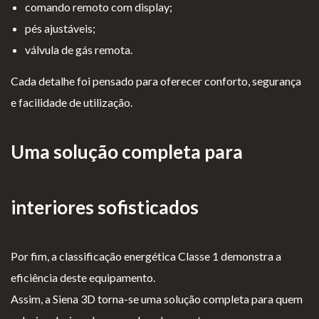
comando remoto com display;
pés ajustáveis;
válvula de gás remota.
Cada detalhe foi pensado para oferecer conforto, segurança
e facilidade de utilização.
Uma solução completa para
interiores sofisticados
Por fim, a classificação energética Classe 1 demonstra a
eficiência deste equipamento.
Assim, a Siena 3D torna-se uma solução completa para quem