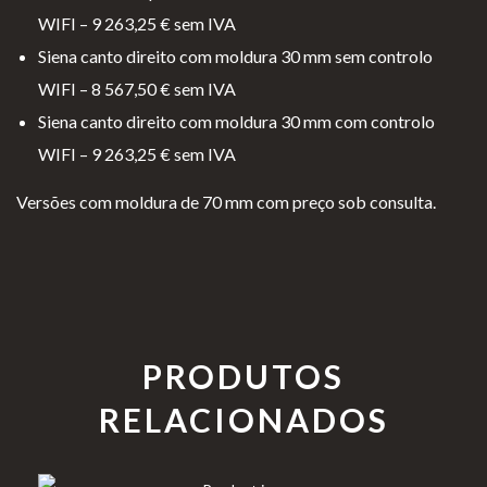
WIFI – 9 263,25 € sem IVA
Siena canto direito com moldura 30 mm sem controlo
WIFI – 8 567,50 € sem IVA
Siena canto direito com moldura 30 mm com controlo
WIFI – 9 263,25 € sem IVA
Versões com moldura de 70 mm com preço sob consulta.
PRODUTOS
RELACIONADOS