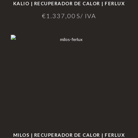
KALIO | RECUPERADOR DE CALOR | FERLUX
€
1.337,00
S/ IVA
MILOS | RECUPERADOR DE CALOR | FERLUX