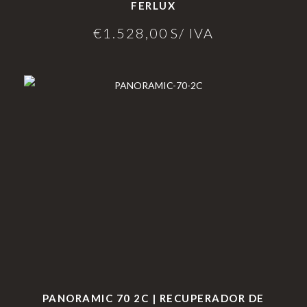
FERLUX
€
1.528,00
S/ IVA
PANORAMIC 70 2C | RECUPERADOR DE