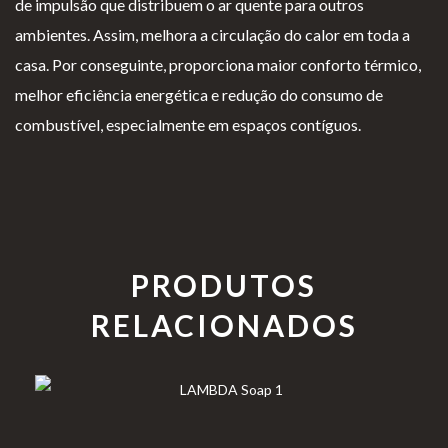
de impulsão que distribuem o ar quente para outros
ambientes. Assim, melhora a circulação do calor em toda a
casa. Por conseguinte, proporciona maior conforto térmico,
melhor eficiência energética e redução do consumo de
combustível, especialmente em espaços contíguos.
PRODUTOS
RELACIONADOS