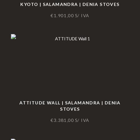
KYOTO | SALAMANDRA | DENIA STOVES
€
1.901,00
S/ IVA
ATTITUDE WALL | SALAMANDRA | DENIA
STOVES
€
3.381,00
S/ IVA