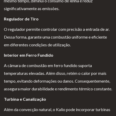
mesmo tempo, diminui o consumo de lenha e reduz
significativamente as emissões.
Regulador de Tiro
O regulador permite controlar com precisão a entrada de ar.
Dessa forma, garante uma combustão uniforme e eficiente
em diferentes condições de utilização.
Interior em Ferro Fundido
A câmara de combustão em ferro fundido suporta
temperaturas elevadas. Além disso, retém o calor por mais
tempo, evitando deformações ou danos. Consequentemente,
assegura maior durabilidade e rendimento térmico constante.
Turbina e Canalização
Além da convecção natural, o Kalio pode incorporar turbinas