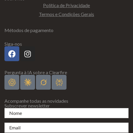
Política de Privacidade
Termos e Condições Gerais
Métodos de pagamento
Siga-nos
Pergunta à IA sobre a Clearfire
Acompanhe todas as novidades
Subscrever newsletter