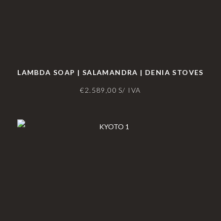
LAMBDA SOAP | SALAMANDRA | DENIA STOVES
€
2.589,00
S/ IVA