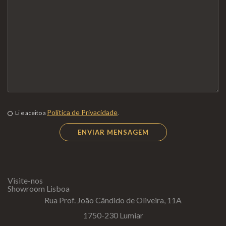
Política de Privacidade
Li e aceito a
.
Visite-nos
Showroom Lisboa
Rua Prof. João Cândido de Oliveira, 11A
1750-230 Lumiar