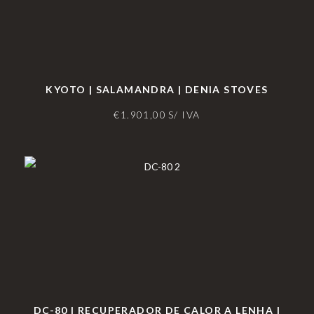
KYOTO | SALAMANDRA | DENIA STOVES
€
1.901,00
S/ IVA
DC-80 | RECUPERADOR DE CALOR A LENHA |