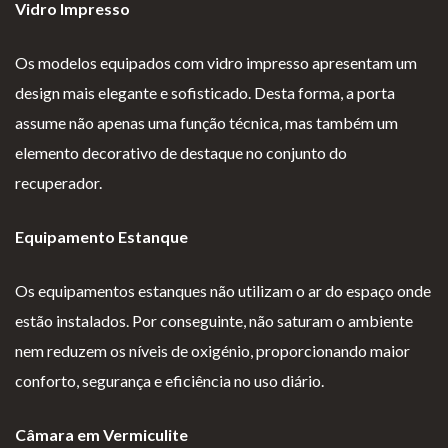
Vidro Impresso
Os modelos equipados com vidro impresso apresentam um
design mais elegante e sofisticado. Desta forma, a porta
assume não apenas uma função técnica, mas também um
elemento decorativo de destaque no conjunto do
recuperador.
Equipamento Estanque
Os equipamentos estanques não utilizam o ar do espaço onde
estão instalados. Por conseguinte, não saturam o ambiente
nem reduzem os níveis de oxigénio, proporcionando maior
conforto, segurança e eficiência no uso diário.
Câmara em Vermiculite