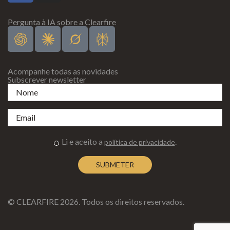
Pergunta à IA sobre a Clearfire
Acompanhe todas as novidades
Subscrever newsletter
Li e aceito a
.
política de privacidade
© CLEARFIRE 2026. Todos os direitos reservados.