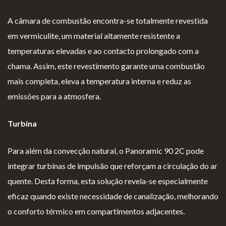
A câmara de combustão encontra-se totalmente revestida
em vermiculite, um material altamente resistente a
temperaturas elevadas e ao contacto prolongado com a
chama. Assim, este revestimento garante uma combustão
mais completa, eleva a temperatura interna e reduz as
emissões para a atmosfera.
Turbina
Para além da convecção natural, o Panoramic 90 2C pode
integrar turbinas de impulsão que reforçam a circulação do ar
quente. Desta forma, esta solução revela-se especialmente
eficaz quando existe necessidade de canalização, melhorando
o conforto térmico em compartimentos adjacentes.