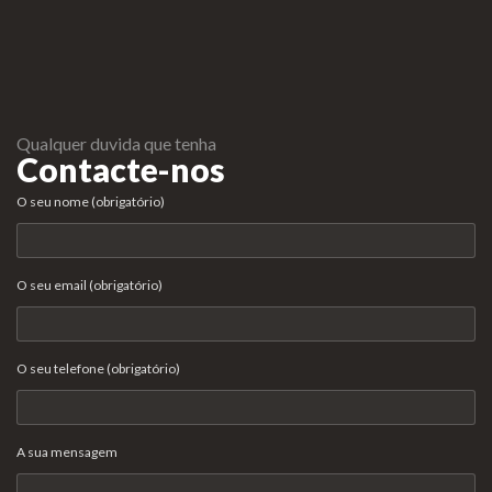
Qualquer duvida que tenha
Contacte-nos
O seu nome (obrigatório)
O seu email (obrigatório)
O seu telefone (obrigatório)
A sua mensagem