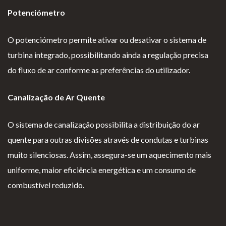
Potenciómetro
O potenciómetro permite ativar ou desativar o sistema de
turbina integrado, possibilitando ainda a regulação precisa
do fluxo de ar conforme as preferências do utilizador.
Canalização de Ar Quente
O sistema de canalização possibilita a distribuição do ar
quente para outras divisões através de condutas e turbinas
muito silenciosas. Assim, assegura-se um aquecimento mais
uniforme, maior eficiência energética e um consumo de
combustível reduzido.