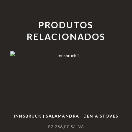
PRODUTOS
RELACIONADOS
INNSBRUCK | SALAMANDRA | DENIA STOVES
€
2.286,00
S/ IVA