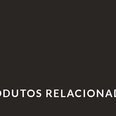
ODUTOS RELACIONA