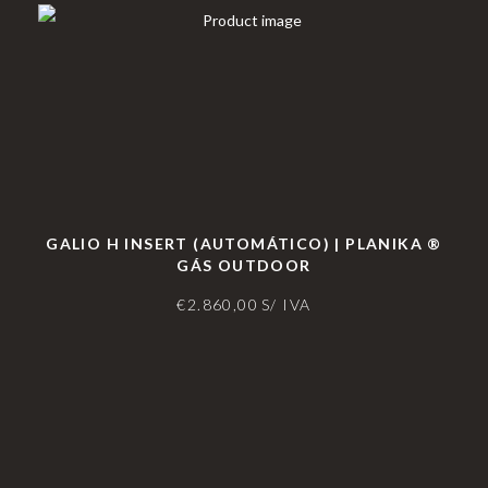
GALIO H INSERT (AUTOMÁTICO) | PLANIKA ®
GÁS OUTDOOR
€
2.860,00
S/ IVA