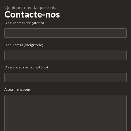
Qualquer duvida que tenha
Contacte-nos
O seu nome (obrigatório)
O seu email (obrigatório)
O seu telefone (obrigatório)
A sua mensagem