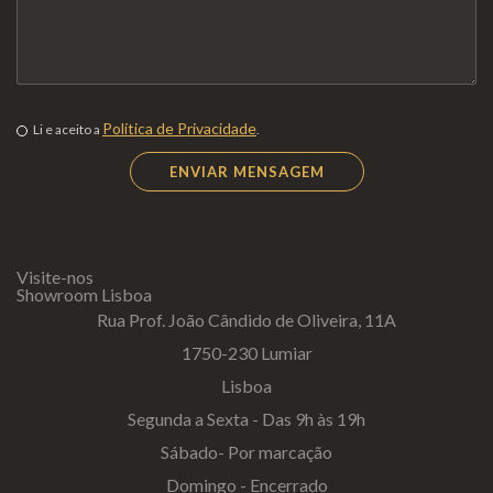
Política de Privacidade
Li e aceito a
.
Visite-nos
Showroom Lisboa
Rua Prof. João Cândido de Oliveira, 11A
1750-230 Lumiar
Lisboa
Segunda a Sexta - Das 9h às 19h
Sábado- Por marcação
Domingo - Encerrado