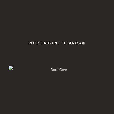
ROCK LAURENT | PLANIKA®