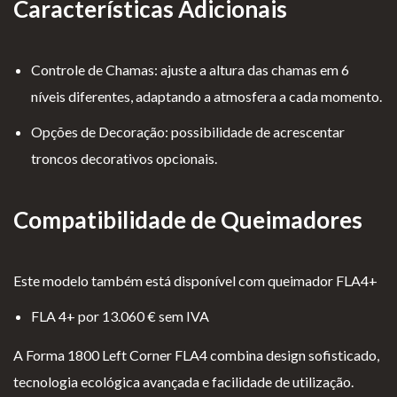
Características Adicionais
Controle de Chamas: ajuste a altura das chamas em 6
níveis diferentes, adaptando a atmosfera a cada momento.
Opções de Decoração: possibilidade de acrescentar
troncos decorativos opcionais.
Compatibilidade de Queimadores
Este modelo também está disponível com queimador FLA4+
FLA 4+ por 13.060 € sem IVA
A Forma 1800 Left Corner FLA4 combina design sofisticado,
tecnologia ecológica avançada e facilidade de utilização.