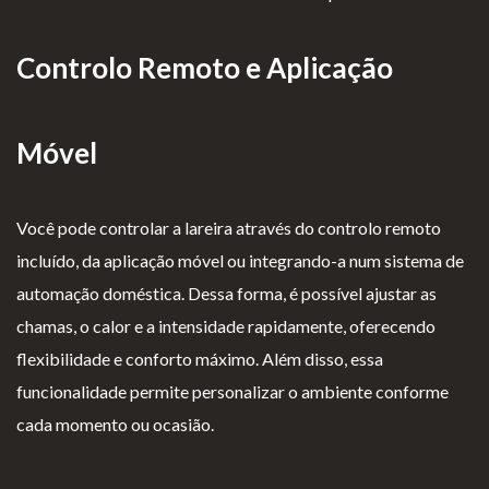
Controlo Remoto e Aplicação
Móvel
Você pode controlar a lareira através do controlo remoto
incluído, da aplicação móvel ou integrando-a num sistema de
automação doméstica. Dessa forma, é possível ajustar as
chamas, o calor e a intensidade rapidamente, oferecendo
flexibilidade e conforto máximo. Além disso, essa
funcionalidade permite personalizar o ambiente conforme
cada momento ou ocasião.