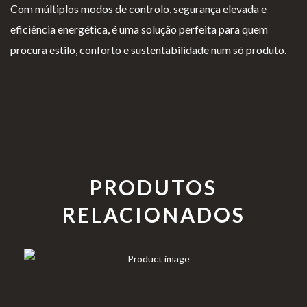
Com múltiplos modos de controlo, segurança elevada e
eficiência energética, é uma solução perfeita para quem
procura estilo, conforto e sustentabilidade num só produto.
PRODUTOS
RELACIONADOS