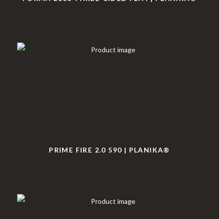
PRIME FIRE 2.0 590 | PLANIKA®