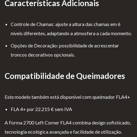
Características Adicionais
Controle de Chamas: ajuste a altura das chamas em 6
níveis diferentes, adaptando a atmosfera a cada momento.
Opções de Decoração: possibilidade de acrescentar
troncos decorativos opcionais.
Compatibilidade de Queimadores
Este modelo também está disponível com queimador FLA4+
FLA 4+ por 22.215 € sem IVA
A Forma 2700 Left Corner FLA4 combina design sofisticado,
tecnologia ecológica avançada e facilidade de utilização.