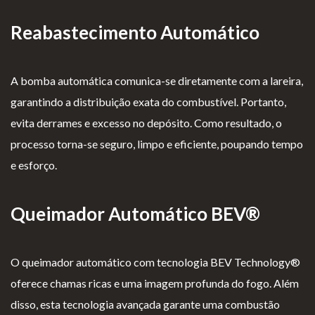
Reabastecimento Automático
A bomba automática comunica-se diretamente com a lareira,
garantindo a distribuição exata do combustível. Portanto,
evita derrames e excesso no depósito. Como resultado, o
processo torna-se seguro, limpo e eficiente, poupando tempo
e esforço.
Queimador Automático BEV®
O queimador automático com tecnologia BEV Technology®
oferece chamas ricas e uma imagem profunda do fogo. Além
disso, esta tecnologia avançada garante uma combustão