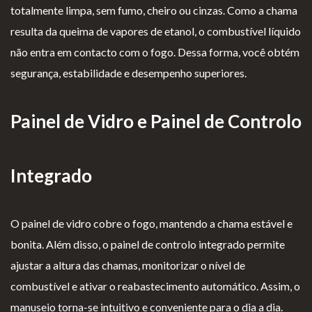
totalmente limpa, sem fumo, cheiro ou cinzas. Como a chama
resulta da queima de vapores de etanol, o combustível líquido
não entra em contacto com o fogo. Dessa forma, você obtém
segurança, estabilidade e desempenho superiores.
Painel de Vidro e Painel de Controlo
Integrado
O painel de vidro cobre o fogo, mantendo a chama estável e
bonita. Além disso, o painel de controlo integrado permite
ajustar a altura das chamas, monitorizar o nível de
combustível e ativar o reabastecimento automático. Assim, o
manuseio torna-se intuitivo e conveniente para o dia a dia.