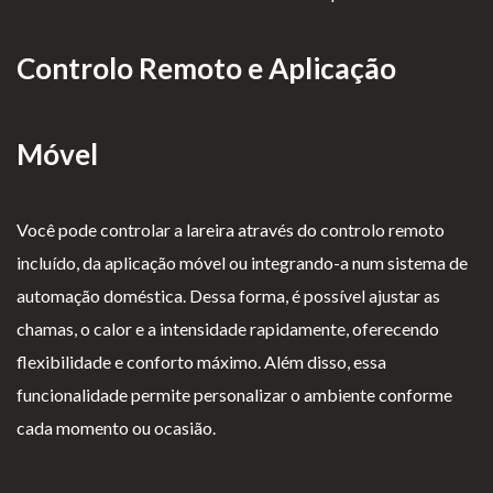
Controlo Remoto e Aplicação
Móvel
Você pode controlar a lareira através do controlo remoto
incluído, da aplicação móvel ou integrando-a num sistema de
automação doméstica. Dessa forma, é possível ajustar as
chamas, o calor e a intensidade rapidamente, oferecendo
flexibilidade e conforto máximo. Além disso, essa
funcionalidade permite personalizar o ambiente conforme
cada momento ou ocasião.