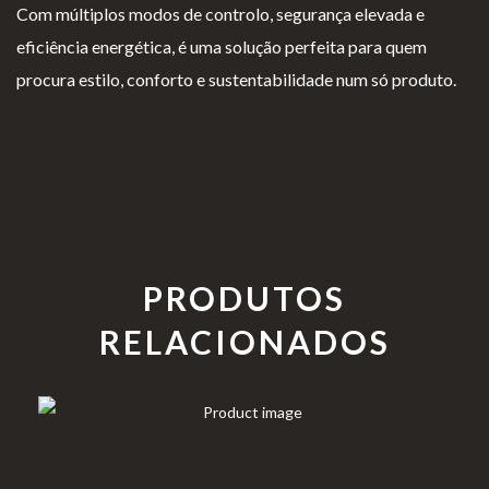
Com múltiplos modos de controlo, segurança elevada e
eficiência energética, é uma solução perfeita para quem
procura estilo, conforto e sustentabilidade num só produto.
PRODUTOS
RELACIONADOS