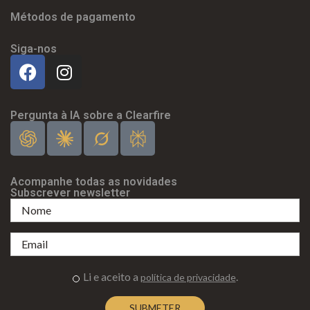
Métodos de pagamento
Siga-nos
Pergunta à IA sobre a Clearfire
Acompanhe todas as novidades
Subscrever newsletter
Li e aceito a
.
política de privacidade