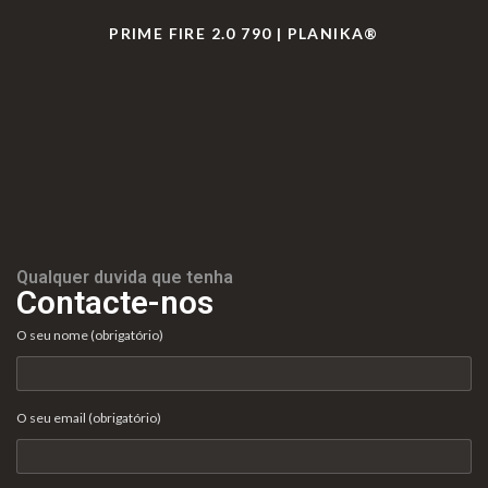
PRIME FIRE 2.0 790 | PLANIKA®
Qualquer duvida que tenha
Contacte-nos
O seu nome (obrigatório)
O seu email (obrigatório)