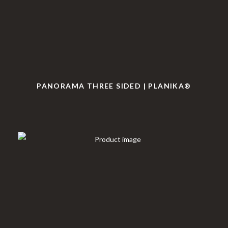
PANORAMA THREE SIDED | PLANIKA®