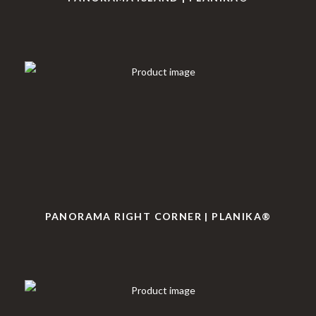
PANORAMA RIGHT CORNER | PLANIKA®