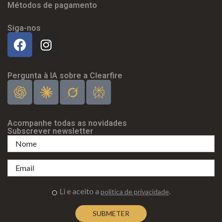
Métodos de pagamento
Siga-nos
Pergunta à IA sobre a Clearfire
Acompanhe todas as novidades
Subscrever newsletter
Li e aceito a
.
política de privacidade