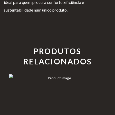
ideal para quem procura conforto, eficiência e
sustentabilidade num único produto.
PRODUTOS
RELACIONADOS