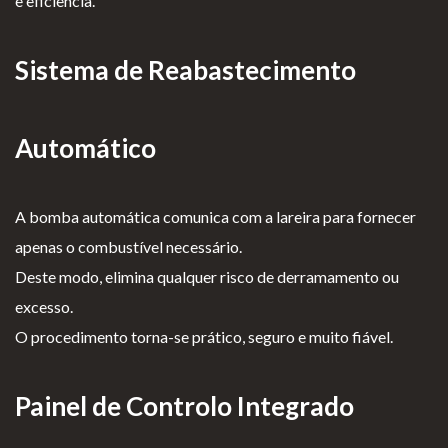
e eficiência.
Sistema de Reabastecimento
Automático
A bomba automática comunica com a lareira para fornecer
apenas o combustível necessário.
Deste modo, elimina qualquer risco de derramamento ou
excesso.
O procedimento torna-se prático, seguro e muito fiável.
Painel de Controlo Integrado