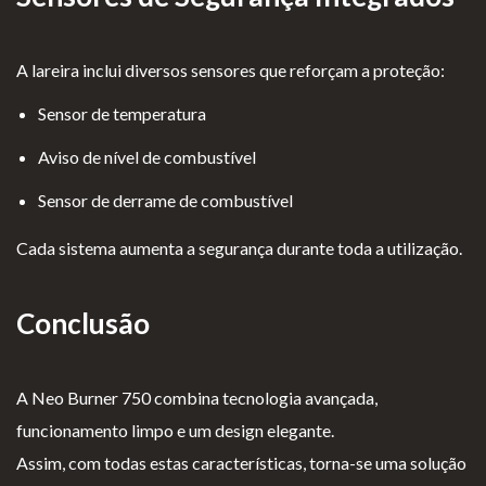
A lareira inclui diversos sensores que reforçam a proteção:
Sensor de temperatura
Aviso de nível de combustível
Sensor de derrame de combustível
Cada sistema aumenta a segurança durante toda a utilização.
Conclusão
A Neo Burner 750 combina tecnologia avançada,
funcionamento limpo e um design elegante.
Assim, com todas estas características, torna-se uma solução