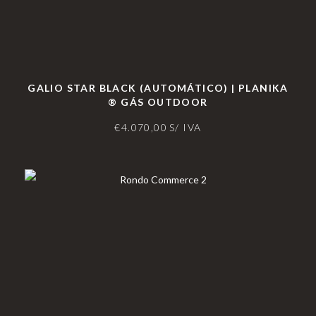
GALIO STAR BLACK (AUTOMÁTICO) | PLANIKA
® GÁS OUTDOOR
€
4.070,00
S/ IVA