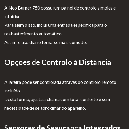
A Neo Burner 750 possui um painel de controlo simples e
intuitivo.
Para além disso, inclui uma entrada específica para o
reabastecimento automático.
Assim, o uso diário torna-se mais cómodo.
Opções de Controlo à Distância
A lareira pode ser controlada através do controlo remoto
incluído.
Desta forma, ajusta a chama com total conforto e sem
necessidade de se aproximar do aparelho.
Sensores de Segurança Integrados