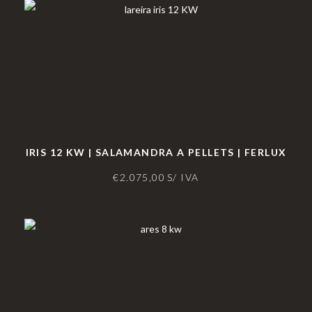
IRIS 12 KW | SALAMANDRA A PELLETS | FERLUX
€
2.075,00
S/ IVA