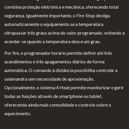
combina proteção eletrónica e mecânica, oferecendo total
segurança. Igualmente importante, o Fire-Stop desliga
automaticamente o equipamento se a temperatura
ultrapassar três graus acima do valor programado, voltando a
acender-se quando a temperatura desce um grau.
Por fim, o programador horário permite definir até três
acendimentos e três apagamentos diários de forma
automática. O comando à distância possibilita controlar a
salamandra sem necessidade de aproximação.
Opcionalmente, o sistema 4 Heat permite monitorizar e gerir
todas as funções através de smartphone ou tablet,
oferecendo ainda mais comodidade e controlo sobre o
aquecimento.