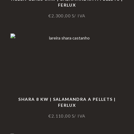
FERLUX
€
2.300,00
S/ IVA
SHARA 8 KW | SALAMANDRA A PELLETS |
FERLUX
€
2.110,00
S/ IVA