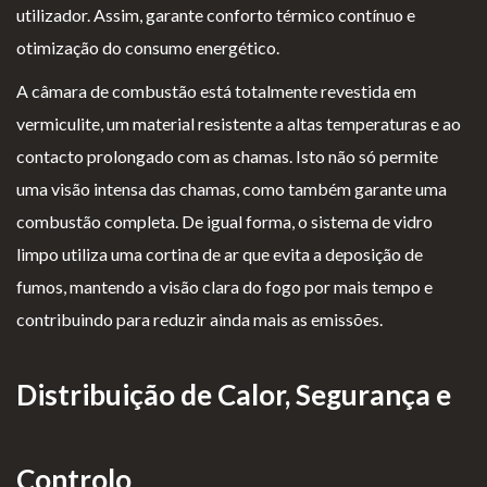
utilizador. Assim, garante conforto térmico contínuo e
otimização do consumo energético.
A câmara de combustão está totalmente revestida em
vermiculite, um material resistente a altas temperaturas e ao
contacto prolongado com as chamas. Isto não só permite
uma visão intensa das chamas, como também garante uma
combustão completa. De igual forma, o sistema de vidro
limpo utiliza uma cortina de ar que evita a deposição de
fumos, mantendo a visão clara do fogo por mais tempo e
contribuindo para reduzir ainda mais as emissões.
Distribuição de Calor, Segurança e
Controlo