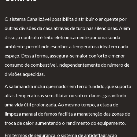
O sistema Canalizável possibilita distribuir o ar quente por
outras divisões da casa através de turbinas silenciosas. Além
disso, o controlo é feito eletronicamente por uma sonda
ambiente, permitindo escolher a temperatura ideal em cada
espaço. Dessa forma, assegura-se maior conforto e menor
consumo de combustível, independentemente do número de
divisões aquecidas.
A salamandra inclui queimador em ferro fundido, que suporta
altas temperaturas sem dilatar ou sofrer danos, garantindo
uma vida útil prolongada. Ao mesmo tempo, a etapa de
limpeza manual de fumos facilita a manutenção das zonas de
troca de calor, aumentando o rendimento do equipamento.
Em termos de segurança, o sistema de antideflagração