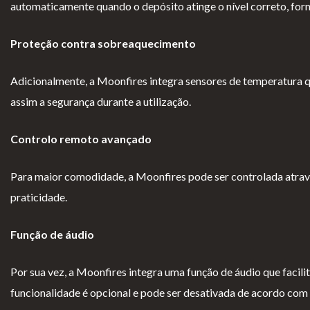
automaticamente quando o depósito atinge o nível correto, for
Proteção contra sobreaquecimento
Adicionalmente, a Moonfires integra sensores de temperatura q
assim a segurança durante a utilização.
Controlo remoto avançado
Para maior comodidade, a Moonfires pode ser controlada através
praticidade.
Função de áudio
Por sua vez, a Moonfires integra uma função de áudio que facilita 
funcionalidade é opcional e pode ser desativada de acordo com a