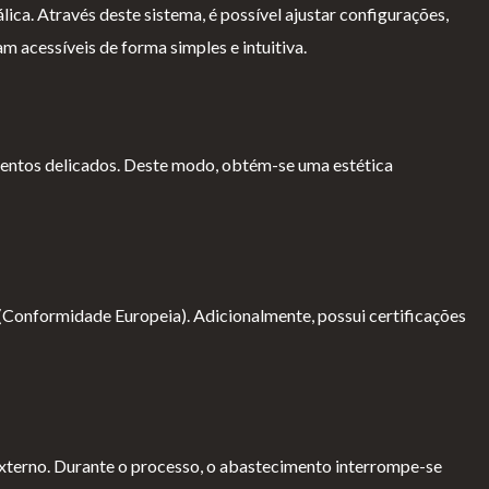
ica. Através deste sistema, é possível ajustar configurações,
m acessíveis de forma simples e intuitiva.
mentos delicados. Deste modo, obtém-se uma estética
 (Conformidade Europeia). Adicionalmente, possui certificações
xterno. Durante o processo, o abastecimento interrompe-se