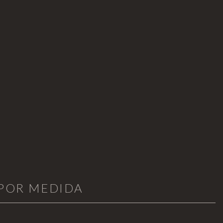
 POR MEDIDA