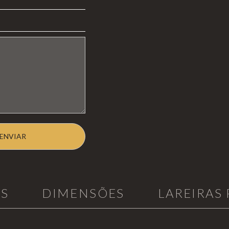
AS
DIMENSÕES
LAREIRAS