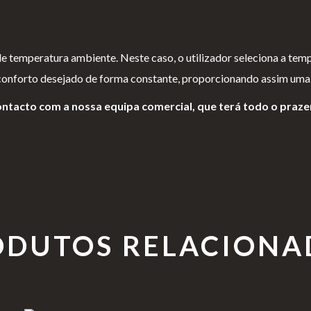
temperatura ambiente. Neste caso, o utilizador seleciona a temperat
onforto desejado de forma constante, proporcionando assim uma e
ontacto com a nossa equipa comercial, que terá todo o praze
ODUTOS RELACIONA