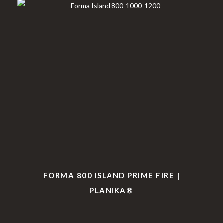
FORMA 800 ISLAND PRIME FIRE |
PLANIKA®