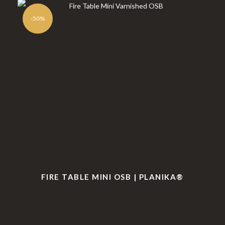
-50%
FIRE TABLE MINI OSB | PLANIKA®