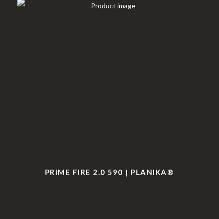
PRIME FIRE 2.0 590 | PLANIKA®