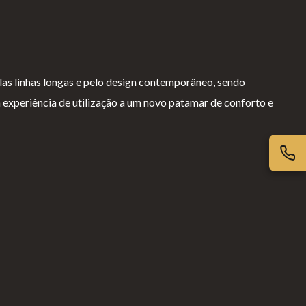
las linhas longas e pelo design contemporâneo, sendo
 experiência de utilização a um novo patamar de conforto e