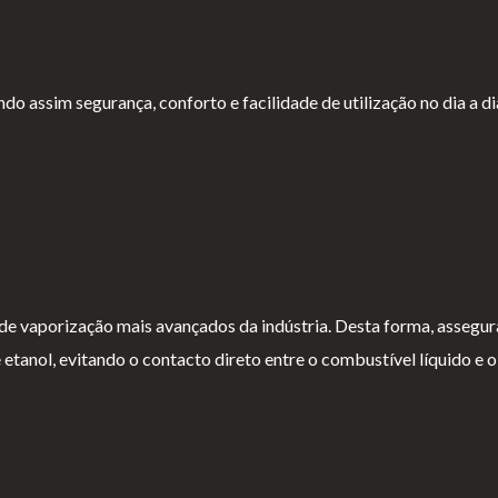
 assim segurança, conforto e facilidade de utilização no dia a di
de vaporização mais avançados da indústria. Desta forma, assegu
etanol, evitando o contacto direto entre o combustível líquido e 