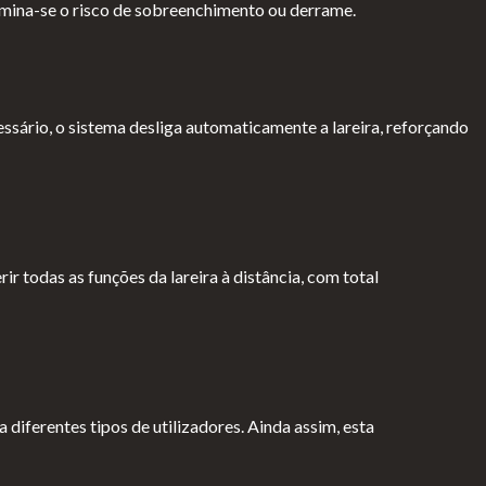
imina-se o risco de sobreenchimento ou derrame.
ário, o sistema desliga automaticamente a lareira, reforçando
 todas as funções da lareira à distância, com total
a diferentes tipos de utilizadores. Ainda assim, esta