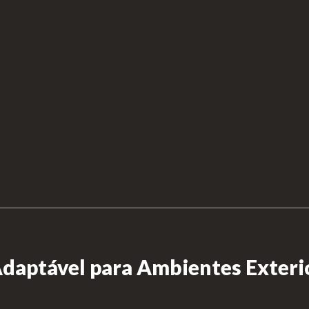
aptável para Ambientes Exteri