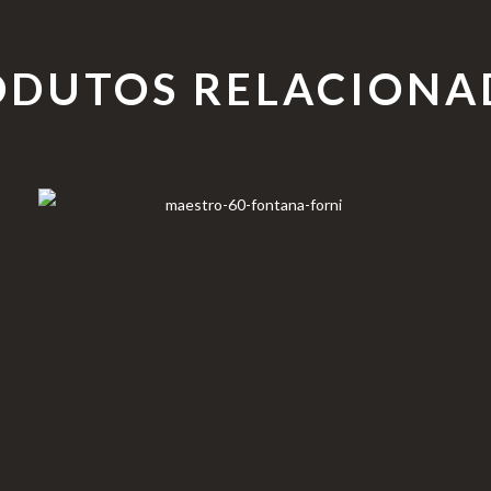
ODUTOS RELACIONA