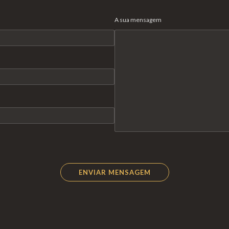
A sua mensagem