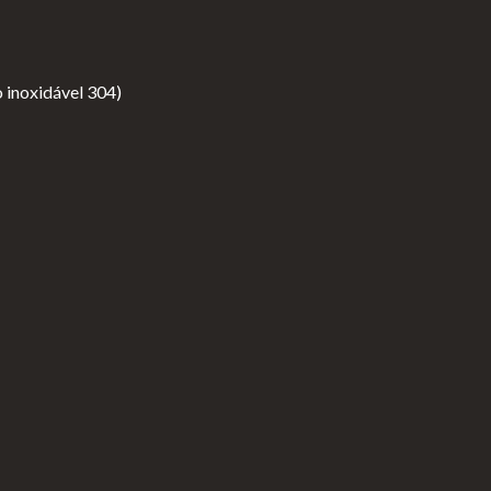
 inoxidável 304)