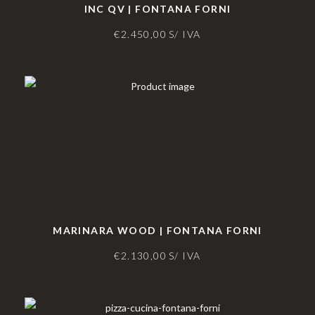
INC QV | FONTANA FORNI
€
2.450,00
S/ IVA
MARINARA WOOD | FONTANA FORNI
€
2.130,00
S/ IVA