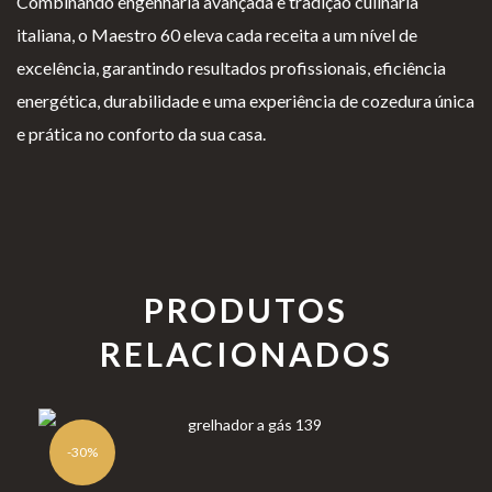
Combinando engenharia avançada e tradição culinária
italiana, o Maestro 60 eleva cada receita a um nível de
excelência, garantindo resultados profissionais, eficiência
energética, durabilidade e uma experiência de cozedura única
e prática no conforto da sua casa.
PRODUTOS
RELACIONADOS
-30%