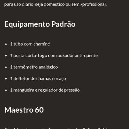
para uso diário, seja doméstico ou semi-profissional.
Equipamento Padrão
1 tubo com chaminé
1 porta corta-fogo com puxador anti-quente
1 termômetro analógico
1 defletor de chamas em aço
1 mangueira e regulador de pressão
Maestro 60