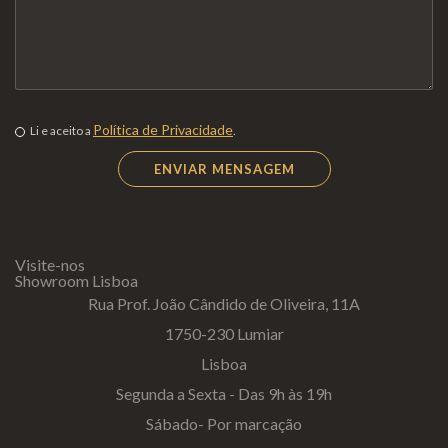
Política de Privacidade
Li e aceito a
.
Visite-nos
Showroom Lisboa
Rua Prof. João Cândido de Oliveira, 11A
1750-230 Lumiar
Lisboa
Segunda a Sexta - Das 9h às 19h
Sábado- Por marcação