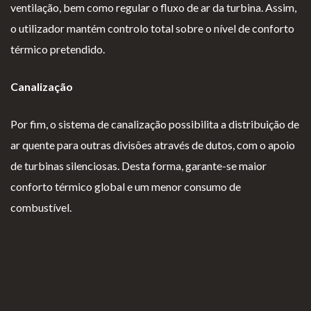
ventilação, bem como regular o fluxo de ar da turbina. Assim,
o utilizador mantém controlo total sobre o nível de conforto
térmico pretendido.
Canalização
Por fim, o sistema de canalização possibilita a distribuição de
ar quente para outras divisões através de dutos, com o apoio
de turbinas silenciosas. Desta forma, garante-se maior
conforto térmico global e um menor consumo de
combustível.