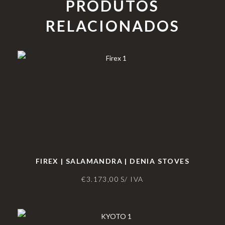
PRODUTOS
RELACIONADOS
FIREX | SALAMANDRA | DENIA STOVES
€
3.173,00
S/ IVA