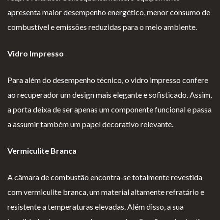
apresenta maior desempenho energético, menor consumo de
combustível e emissões reduzidas para o meio ambiente.
Vidro Impresso
Para além do desempenho técnico, o vidro impresso confere
ao recuperador um design mais elegante e sofisticado. Assim,
a porta deixa de ser apenas um componente funcional e passa
a assumir também um papel decorativo relevante.
Vermiculite Branca
A câmara de combustão encontra-se totalmente revestida
com vermiculite branca, um material altamente refratário e
resistente a temperaturas elevadas. Além disso, a sua