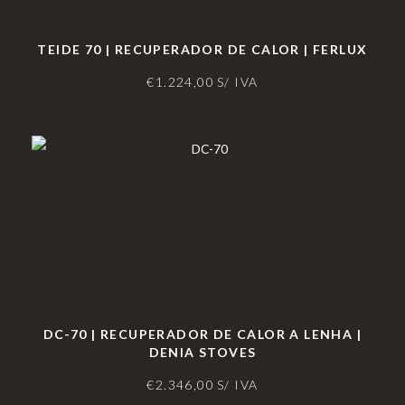
TEIDE 70 | RECUPERADOR DE CALOR | FERLUX
€
1.224,00
S/ IVA
DC-70 | RECUPERADOR DE CALOR A LENHA |
DENIA STOVES
€
2.346,00
S/ IVA