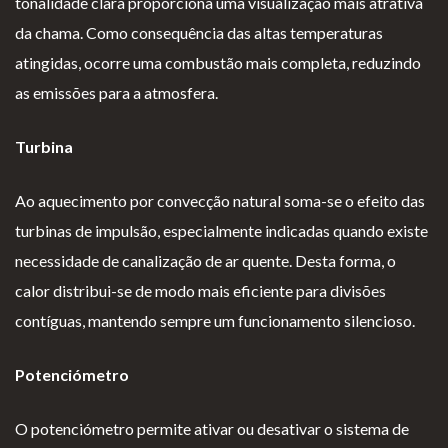
tonalidade clara proporciona uma visualização mais atrativa
da chama. Como consequência das altas temperaturas
atingidas, ocorre uma combustão mais completa, reduzindo
as emissões para a atmosfera.
Turbina
Ao aquecimento por convecção natural soma-se o efeito das
turbinas de impulsão, especialmente indicadas quando existe
necessidade de canalização de ar quente. Desta forma, o
calor distribui-se de modo mais eficiente para divisões
contíguas, mantendo sempre um funcionamento silencioso.
Potenciómetro
O potenciómetro permite ativar ou desativar o sistema de