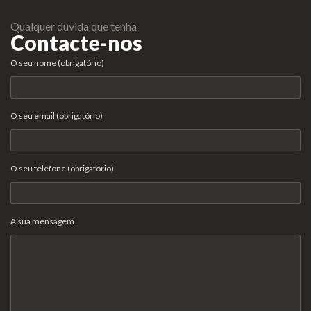
Qualquer duvida que tenha
Contacte-nos
O seu nome (obrigatório)
O seu email (obrigatório)
O seu telefone (obrigatório)
A sua mensagem